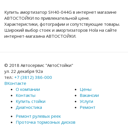
Купить амортизатор SH40-044G в интернет магазине
АВТОСТОЙКИ по привлекательной цене.
Характеристики, фотографии и сопутствующие товары.
Широкий выбор стоек и амортизаторов Hola на сайте
интернет-магазина АВТОСТОЙКИ.
© 2018 Автосервис "АвтоСтойки"
ул. 22 декабря 92а
тел.:
+7 (3812) 386-000
ВКонтакте
О компании
Цены
Контакты
Вакансии
Купить стойки
Услуги
Диагностика
Ремонт
Ремонт рулевых реек
Проточка тормозных дисков