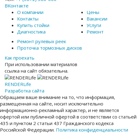
ВКонтакте
О компании
Цены
Контакты
Вакансии
Купить стойки
Услуги
Диагностика
Ремонт
Ремонт рулевых реек
Проточка тормозных дисков
Как проехать
При использовании материалов
ссылка на сайт обязательна.
RENDER
Life
Разработка сайта
Обращаем ваше внимание на то, что информация,
размещенная на сайте, носит исключительно
информационно-рекламный характер, и не является
офертой или публичной офертой в соответствии со статьей
435 и пунктом 2 статьи 437 Гражданского кодекса
Российской Федерации.
Политика конфиденциальности