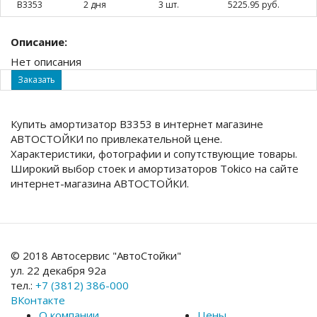
B3353
2 дня
3 шт.
5225.95 руб.
Описание:
Нет описания
Заказать
Купить амортизатор B3353 в интернет магазине
АВТОСТОЙКИ по привлекательной цене.
Характеристики, фотографии и сопутствующие товары.
Широкий выбор стоек и амортизаторов Tokico на сайте
интернет-магазина АВТОСТОЙКИ.
© 2018 Автосервис "АвтоСтойки"
ул. 22 декабря 92а
тел.:
+7 (3812) 386-000
ВКонтакте
О компании
Цены