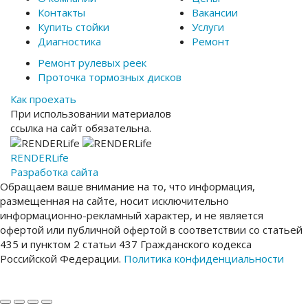
Контакты
Вакансии
Купить стойки
Услуги
Диагностика
Ремонт
Ремонт рулевых реек
Проточка тормозных дисков
Как проехать
При использовании материалов
ссылка на сайт обязательна.
RENDER
Life
Разработка сайта
Обращаем ваше внимание на то, что информация,
размещенная на сайте, носит исключительно
информационно-рекламный характер, и не является
офертой или публичной офертой в соответствии со статьей
435 и пунктом 2 статьи 437 Гражданского кодекса
Российской Федерации.
Политика конфиденциальности