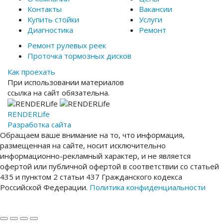
Контакты
Вакансии
Купить стойки
Услуги
Диагностика
Ремонт
Ремонт рулевых реек
Проточка тормозных дисков
Как проехать
При использовании материалов
ссылка на сайт обязательна.
RENDER
Life
Разработка сайта
Обращаем ваше внимание на то, что информация,
размещенная на сайте, носит исключительно
информационно-рекламный характер, и не является
офертой или публичной офертой в соответствии со статьей
435 и пунктом 2 статьи 437 Гражданского кодекса
Российской Федерации.
Политика конфиденциальности