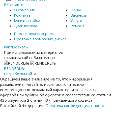
ВКонтакте
О компании
Цены
Контакты
Вакансии
Купить стойки
Услуги
Диагностика
Ремонт
Ремонт рулевых реек
Проточка тормозных дисков
Как проехать
При использовании материалов
ссылка на сайт обязательна.
RENDER
Life
Разработка сайта
Обращаем ваше внимание на то, что информация,
размещенная на сайте, носит исключительно
информационно-рекламный характер, и не является
офертой или публичной офертой в соответствии со статьей
435 и пунктом 2 статьи 437 Гражданского кодекса
Российской Федерации.
Политика конфиденциальности