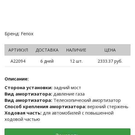
Бренд: Fenox
АРТИКУЛ
ДОСТАВКА
НАЛИЧИЕ
ЦЕНА
A22094
6 дней
12 шт.
2333.37 руб.
Описание:
Сторона установки:
задний мост
Вид амортизатора:
давление газа
Вид амортизатора:
Телескопический амортизатор
Способ крепления амортизатора:
верхний стержень
Ходовая часть:
для автомобилей с повышенной
ходовой частью