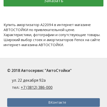
Заказать
Купить амортизатор A22094 в интернет магазине
АВТОСТОЙКИ по привлекательной цене.
Характеристики, фотографии и сопутствующие товары.
Широкий выбор стоек и амортизаторов Fenox на сайте
интернет-магазина АВТОСТОЙКИ.
© 2018 Автосервис "АвтоСтойки"
ул. 22 декабря 92а
тел.:
+7 (3812) 386-000
ВКонтакте