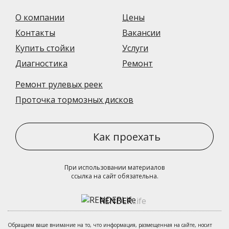
О компании
Цены
Контакты
Вакансии
Купить стойки
Услуги
Диагностика
Ремонт
Ремонт рулевых реек
Проточка тормозных дисков
Как проехать
При использовании материалов
ссылка на сайт обязательна.
RENDER
Life
Обращаем ваше внимание на то, что информация, размещенная на сайте, носит