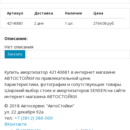
Артикул
Доставка
Наличие
Цена
42140681
2 дня
1 шт.
2764.08 руб.
Описание:
Нет описания
Заказать
Купить амортизатор 42140681 в интернет магазине
АВТОСТОЙКИ по привлекательной цене.
Характеристики, фотографии и сопутствующие товары.
Широкий выбор стоек и амортизаторов SENSEN на сайте
интернет-магазина АВТОСТОЙКИ.
© 2018 Автосервис "АвтоСтойки"
ул. 22 декабря 92а
тел.:
+7 (3812) 386-000
ВКонтакте
О компании
Цены