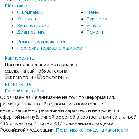
ВКонтакте
О компании
Цены
Контакты
Вакансии
Купить стойки
Услуги
Диагностика
Ремонт
Ремонт рулевых реек
Проточка тормозных дисков
Как проехать
При использовании материалов
ссылка на сайт обязательна.
RENDER
Life
Разработка сайта
Обращаем ваше внимание на то, что информация,
размещенная на сайте, носит исключительно
информационно-рекламный характер, и не является
офертой или публичной офертой в соответствии со статьей
435 и пунктом 2 статьи 437 Гражданского кодекса
Российской Федерации.
Политика конфиденциальности