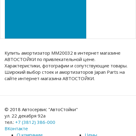
Купить амортизатор MM20032 в интернет магазине
АВТОСТОЙКИ по привлекательной цене.
Характеристики, фотографии и сопутствующие товары.
Широкий выбор стоек и амортизаторов Japan Parts на
сайте интернет-магазина АВТОСТОЙКИ.
© 2018 Автосервис "АвтоСтойки"
ул. 22 декабря 92а
тел.:
+7 (3812) 386-000
ВКонтакте
О компании
Цены