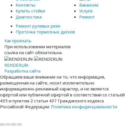
Контакты
Вакансии
Купить стойки
Услуги
Диагностика
Ремонт
Ремонт рулевых реек
Проточка тормозных дисков
Как проехать
При использовании материалов
ссылка на сайт обязательна.
RENDER
Life
Разработка сайта
Обращаем ваше внимание на то, что информация,
размещенная на сайте, носит исключительно
информационно-рекламный характер, и не является
офертой или публичной офертой в соответствии со статьей
435 и пунктом 2 статьи 437 Гражданского кодекса
Российской Федерации.
Политика конфиденциальности