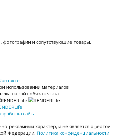
, фотографии и сопутствующие товары.
Контакте
ри использовании материалов
сылка на сайт обязательна.
ENDER
Life
азработка сайта
но-рекламный характер, и не является офертой
ской Федерации.
Политика конфиденциальности