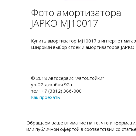
Фото амортизатора
JAPKO MJ10017
Купить амортизатор MJ10017 в интернет мага
Широкий выбор стоек и амортизаторов JAPKO
© 2018 Автосервис "АвтоСтойки"
ул. 22 декабря 92а
тел.: +7 (3812) 386-000
Как проехать
Обращаем ваше внимание на то, что информация
или публичной офертой в соответствии со стать