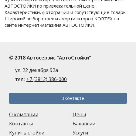
АВТОСТОЙКИ по привлекательной цене.
Характеристики, фотографии и сопутствующие товары.
Широкий выбор стоек и амортизаторов KORTEX на
сайте интернет-магазина АВТОСТОЙКИ.
© 2018 Автосервис "АвтоСтойки"
ул. 22 декабря 92а
тел.:
+7 (3812) 386-000
ВКонтакте
О компании
Цены
Контакты
Вакансии
Купить стойки
Услуги