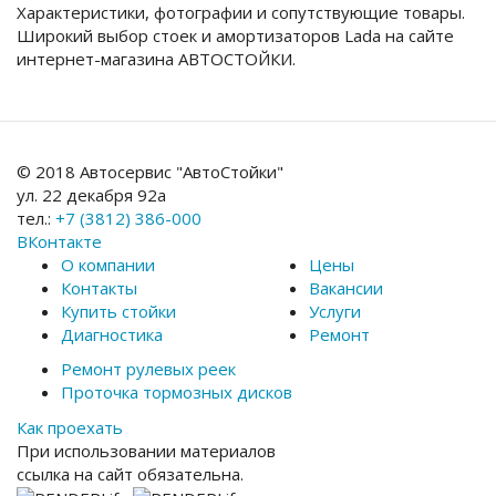
Характеристики, фотографии и сопутствующие товары.
Широкий выбор стоек и амортизаторов Lada на сайте
интернет-магазина АВТОСТОЙКИ.
© 2018 Автосервис "АвтоСтойки"
ул. 22 декабря 92а
тел.:
+7 (3812) 386-000
ВКонтакте
О компании
Цены
Контакты
Вакансии
Купить стойки
Услуги
Диагностика
Ремонт
Ремонт рулевых реек
Проточка тормозных дисков
Как проехать
При использовании материалов
ссылка на сайт обязательна.