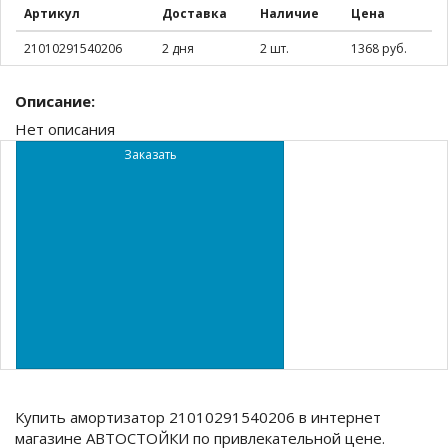
Артикул
Доставка
Наличие
Цена
21010291540206
2 дня
2 шт.
1368 руб.
Описание:
Нет описания
Заказать
Купить амортизатор 21010291540206 в интернет
магазине АВТОСТОЙКИ по привлекательной цене.