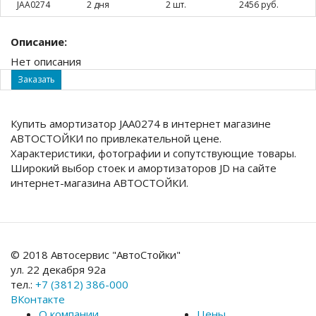
JAA0274
2 дня
2 шт.
2456 руб.
Описание:
Нет описания
Заказать
Купить амортизатор JAA0274 в интернет магазине
АВТОСТОЙКИ по привлекательной цене.
Характеристики, фотографии и сопутствующие товары.
Широкий выбор стоек и амортизаторов JD на сайте
интернет-магазина АВТОСТОЙКИ.
© 2018 Автосервис "АвтоСтойки"
ул. 22 декабря 92а
тел.:
+7 (3812) 386-000
ВКонтакте
О компании
Цены