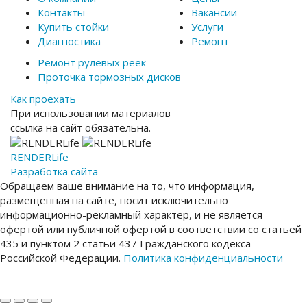
Контакты
Вакансии
Купить стойки
Услуги
Диагностика
Ремонт
Ремонт рулевых реек
Проточка тормозных дисков
Как проехать
При использовании материалов
ссылка на сайт обязательна.
RENDER
Life
Разработка сайта
Обращаем ваше внимание на то, что информация,
размещенная на сайте, носит исключительно
информационно-рекламный характер, и не является
офертой или публичной офертой в соответствии со статьей
435 и пунктом 2 статьи 437 Гражданского кодекса
Российской Федерации.
Политика конфиденциальности