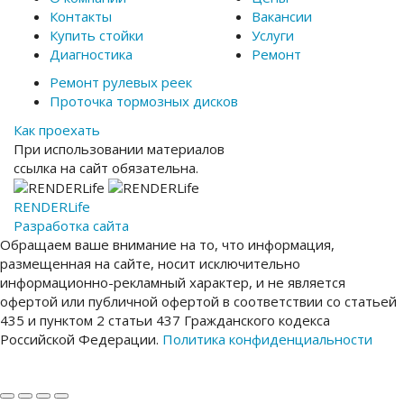
Контакты
Вакансии
Купить стойки
Услуги
Диагностика
Ремонт
Ремонт рулевых реек
Проточка тормозных дисков
Как проехать
При использовании материалов
ссылка на сайт обязательна.
RENDER
Life
Разработка сайта
Обращаем ваше внимание на то, что информация,
размещенная на сайте, носит исключительно
информационно-рекламный характер, и не является
офертой или публичной офертой в соответствии со статьей
435 и пунктом 2 статьи 437 Гражданского кодекса
Российской Федерации.
Политика конфиденциальности