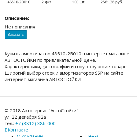
48510-2B010
2 дня
103 шт.
2561.28 руб.
Описание:
Нет описания
Заказать
Купить амортизатор 48510-2B010 в интернет магазине
АВТОСТОЙКИ по привлекательной цене.
Характеристики, фотографии и сопутствующие товары.
Широкий выбор стоек и амортизаторов SSP на сайте
интернет-магазина АВТОСТОЙКИ.
© 2018 Автосервис "АвтоСтойки"
ул. 22 декабря 92а
тел.:
+7 (3812) 386-000
ВКонтакте
О компании
Цены