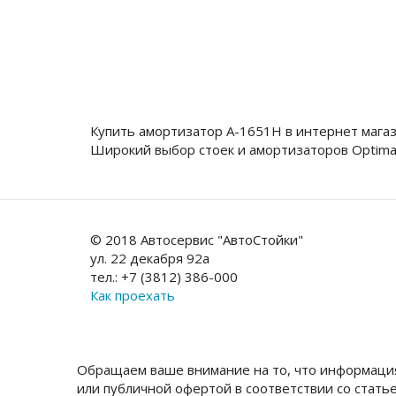
Купить амортизатор A-1651H в интернет мага
Широкий выбор стоек и амортизаторов Optima
© 2018 Автосервис "АвтоСтойки"
ул. 22 декабря 92а
тел.: +7 (3812) 386-000
Как проехать
Обращаем ваше внимание на то, что информация
или публичной офертой в соответствии со стать