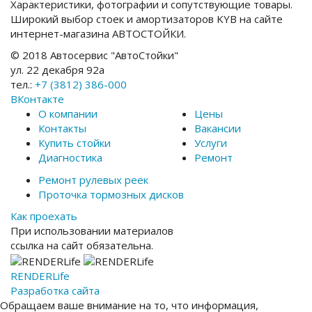
Характеристики, фотографии и сопутствующие товары.
Широкий выбор стоек и амортизаторов KYB на сайте
интернет-магазина АВТОСТОЙКИ.
© 2018 Автосервис "АвтоСтойки"
ул. 22 декабря 92а
тел.:
+7 (3812) 386-000
ВКонтакте
О компании
Цены
Контакты
Вакансии
Купить стойки
Услуги
Диагностика
Ремонт
Ремонт рулевых реек
Проточка тормозных дисков
Как проехать
При использовании материалов
ссылка на сайт обязательна.
RENDER
Life
Разработка сайта
Обращаем ваше внимание на то, что информация,