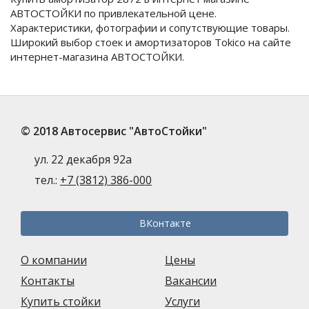
АВТОСТОЙКИ по привлекательной цене.
Характеристики, фотографии и сопутствующие товары.
Широкий выбор стоек и амортизаторов Tokico на сайте
интернет-магазина АВТОСТОЙКИ.
© 2018 Автосервис "АвтоСтойки"
ул. 22 декабря 92а
тел.:
+7 (3812) 386-000
ВКонтакте
О компании
Цены
Контакты
Вакансии
Купить стойки
Услуги