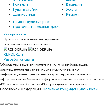
Контакты
Вакансии
Купить стойки
Услуги
Диагностика
Ремонт
Ремонт рулевых реек
Проточка тормозных дисков
Как проехать
При использовании материалов
ссылка на сайт обязательна.
RENDER
Life
Разработка сайта
Обращаем ваше внимание на то, что информация,
размещенная на сайте, носит исключительно
информационно-рекламный характер, и не является
офертой или публичной офертой в соответствии со статьей
435 и пунктом 2 статьи 437 Гражданского кодекса
Российской Федерации.
Политика конфиденциальности