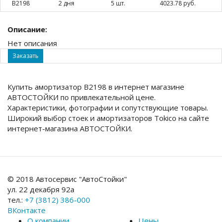
B2198
2 дня
5 шт.
4023.78 руб.
Описание:
Нет описания
Заказать
Купить амортизатор B2198 в интернет магазине
АВТОСТОЙКИ по привлекательной цене.
Характеристики, фотографии и сопутствующие товары.
Широкий выбор стоек и амортизаторов Tokico на сайте
интернет-магазина АВТОСТОЙКИ.
© 2018 Автосервис "АвтоСтойки"
ул. 22 декабря 92а
тел.:
+7 (3812) 386-000
ВКонтакте
О компании
Цены