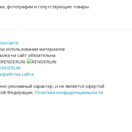
ки, фотографии и сопутствующие товары.
Контакте
ри использовании материалов
сылка на сайт обязательна.
ENDER
Life
азработка сайта
но-рекламный характер, и не является офертой
ской Федерации.
Политика конфиденциальности