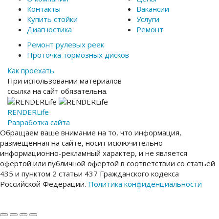
Контакты
Вакансии
Купить стойки
Услуги
Диагностика
Ремонт
Ремонт рулевых реек
Проточка тормозных дисков
Как проехать
При использовании материалов
ссылка на сайт обязательна.
RENDER
Life
Разработка сайта
Обращаем ваше внимание на то, что информация,
размещенная на сайте, носит исключительно
информационно-рекламный характер, и не является
офертой или публичной офертой в соответствии со статьей
435 и пунктом 2 статьи 437 Гражданского кодекса
Российской Федерации.
Политика конфиденциальности