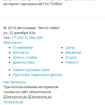
интернет-магазина АВТОСТОЙКИ.
© 2018 Автосервис "АвтоСтойки"
ул. 22 декабря 92а
тел.:
+7 (3812) 386-000
ВКонтакте
О компании
Цены
Контакты
Вакансии
Купить стойки
Услуги
Диагностика
Ремонт
Ремонт рулевых реек
Проточка тормозных дисков
Как проехать
При использовании материалов
ссылка на сайт обязательна.
RENDER
Life