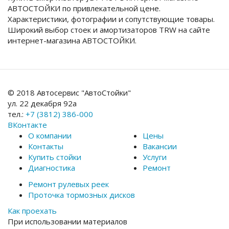
АВТОСТОЙКИ по привлекательной цене.
Характеристики, фотографии и сопутствующие товары.
Широкий выбор стоек и амортизаторов TRW на сайте
интернет-магазина АВТОСТОЙКИ.
© 2018 Автосервис "АвтоСтойки"
ул. 22 декабря 92а
тел.:
+7 (3812) 386-000
ВКонтакте
О компании
Цены
Контакты
Вакансии
Купить стойки
Услуги
Диагностика
Ремонт
Ремонт рулевых реек
Проточка тормозных дисков
Как проехать
При использовании материалов