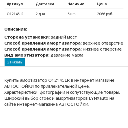
Артикул
Доставка
Наличие
Цена
O12145LR
2 дня
6 шт.
2066 руб.
Описание:
Сторона установки:
задний мост
Способ крепления амортизатора:
верхнее отверстие
Способ крепления амортизатора:
нижнее отверстие
Вид амортизатора:
давление масла
Заказать
Купить амортизатор O12145LR в интернет магазине
АВТОСТОЙКИ по привлекательной цене.
Характеристики, фотографии и сопутствующие товары.
Широкий выбор стоек и амортизаторов LYNXauto на
сайте интернет-магазина АВТОСТОЙКИ.