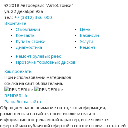
© 2018 Автосервис "АвтоСтойки"
ул. 22 декабря 92а
тел.:
+7 (3812) 386-000
ВКонтакте
О компании
Цены
Контакты
Вакансии
Купить стойки
Услуги
Диагностика
Ремонт
Ремонт рулевых реек
Проточка тормозных дисков
Как проехать
При использовании материалов
ссылка на сайт обязательна.
RENDER
Life
Разработка сайта
Обращаем ваше внимание на то, что информация,
размещенная на сайте, носит исключительно
информационно-рекламный характер, и не является
офертой или публичной офертой в соответствии со статьей