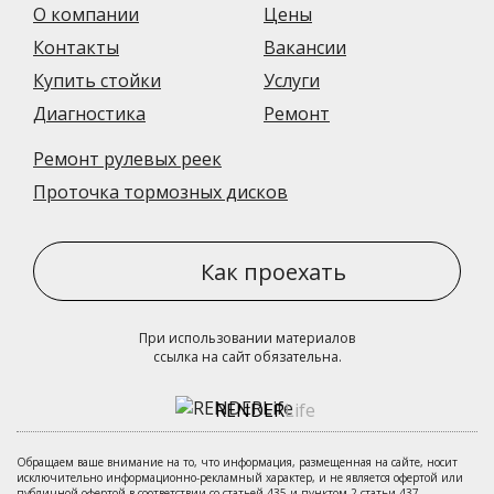
О компании
Цены
Контакты
Вакансии
Купить стойки
Услуги
Диагностика
Ремонт
Ремонт рулевых реек
Проточка тормозных дисков
Как проехать
При использовании материалов
ссылка на сайт обязательна.
RENDER
Life
Обращаем ваше внимание на то, что информация, размещенная на сайте, носит
исключительно информационно-рекламный характер, и не является офертой или
публичной офертой в соответствии со статьей 435 и пунктом 2 статьи 437