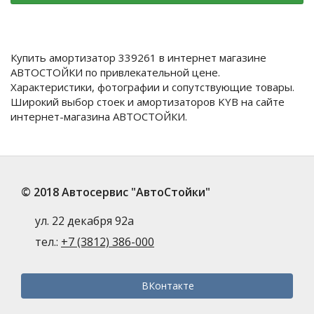
Купить амортизатор 339261 в интернет магазине
АВТОСТОЙКИ по привлекательной цене.
Характеристики, фотографии и сопутствующие товары.
Широкий выбор стоек и амортизаторов KYB на сайте
интернет-магазина АВТОСТОЙКИ.
© 2018 Автосервис "АвтоСтойки"
ул. 22 декабря 92а
тел.:
+7 (3812) 386-000
ВКонтакте