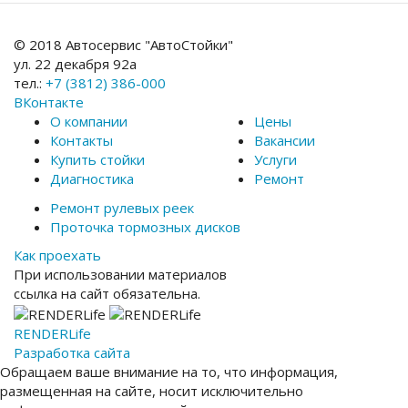
© 2018 Автосервис "АвтоСтойки"
ул. 22 декабря 92а
тел.:
+7 (3812) 386-000
ВКонтакте
О компании
Цены
Контакты
Вакансии
Купить стойки
Услуги
Диагностика
Ремонт
Ремонт рулевых реек
Проточка тормозных дисков
Как проехать
При использовании материалов
ссылка на сайт обязательна.
RENDER
Life
Разработка сайта
Обращаем ваше внимание на то, что информация,
размещенная на сайте, носит исключительно