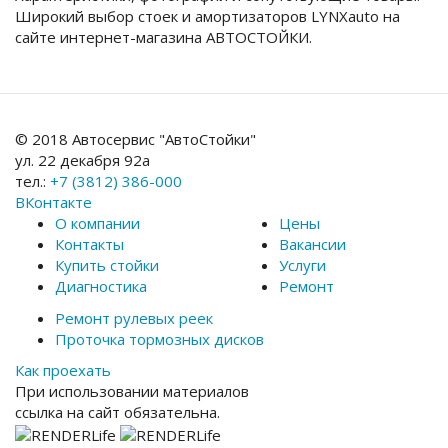
Широкий выбор стоек и амортизаторов LYNXauto на
сайте интернет-магазина АВТОСТОЙКИ.
© 2018 Автосервис "АвтоСтойки"
ул. 22 декабря 92а
тел.:
+7 (3812) 386-000
ВКонтакте
О компании
Цены
Контакты
Вакансии
Купить стойки
Услуги
Диагностика
Ремонт
Ремонт рулевых реек
Проточка тормозных дисков
Как проехать
При использовании материалов
ссылка на сайт обязательна.