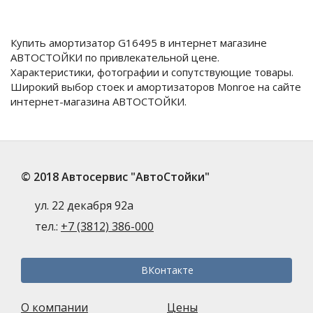
Купить амортизатор G16495 в интернет магазине
АВТОСТОЙКИ по привлекательной цене.
Характеристики, фотографии и сопутствующие товары.
Широкий выбор стоек и амортизаторов Monroe на сайте
интернет-магазина АВТОСТОЙКИ.
© 2018 Автосервис "АвтоСтойки"
ул. 22 декабря 92а
тел.:
+7 (3812) 386-000
ВКонтакте
О компании
Цены