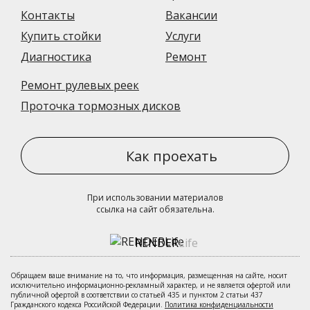
Контакты
Вакансии
Купить стойки
Услуги
Диагностика
Ремонт
Ремонт рулевых реек
Проточка тормозных дисков
Как проехать
При использовании материалов
ссылка на сайт обязательна.
RENDER
Life
Обращаем ваше внимание на то, что информация, размещенная на сайте, носит
исключительно информационно-рекламный характер, и не является офертой или
публичной офертой в соответствии со статьей 435 и пунктом 2 статьи 437
Гражданского кодекса Российской Федерации.
Политика конфиденциальности