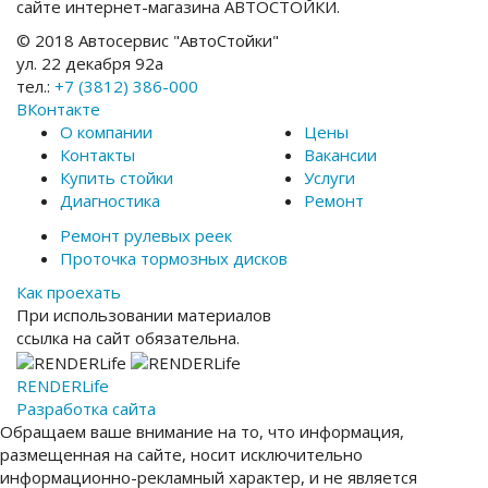
сайте интернет-магазина АВТОСТОЙКИ.
© 2018 Автосервис "АвтоСтойки"
ул. 22 декабря 92а
тел.:
+7 (3812) 386-000
ВКонтакте
О компании
Цены
Контакты
Вакансии
Купить стойки
Услуги
Диагностика
Ремонт
Ремонт рулевых реек
Проточка тормозных дисков
Как проехать
При использовании материалов
ссылка на сайт обязательна.
RENDER
Life
Разработка сайта
Обращаем ваше внимание на то, что информация,
размещенная на сайте, носит исключительно
информационно-рекламный характер, и не является