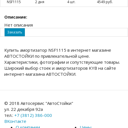
NSF1115
2 дня
4 шт.
4549 руб.
Описание:
Нет описания
Заказать
Купить амортизатор NSF1115 в интернет магазине
АВТОСТОЙКИ по привлекательной цене.
Характеристики, фотографии и сопутствующие товары.
Широкий выбор стоек и амортизаторов KYB на сайте
интернет-магазина АВТОСТОЙКИ.
© 2018 Автосервис "АвтоСтойки"
ул. 22 декабря 92а
тел.:
+7 (3812) 386-000
ВКонтакте
О компании
Цены