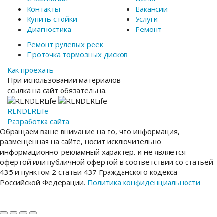
Контакты
Вакансии
Купить стойки
Услуги
Диагностика
Ремонт
Ремонт рулевых реек
Проточка тормозных дисков
Как проехать
При использовании материалов
ссылка на сайт обязательна.
RENDER
Life
Разработка сайта
Обращаем ваше внимание на то, что информация,
размещенная на сайте, носит исключительно
информационно-рекламный характер, и не является
офертой или публичной офертой в соответствии со статьей
435 и пунктом 2 статьи 437 Гражданского кодекса
Российской Федерации.
Политика конфиденциальности