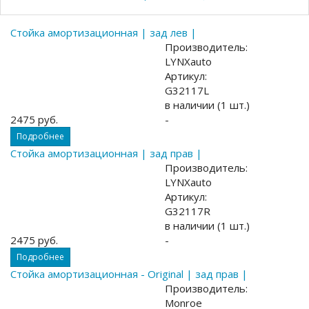
Стойка амортизационная | зад лев |
Производитель:
LYNXauto
Артикул:
G32117L
в наличии (1 шт.)
2475 руб.
-
Подробнее
Стойка амортизационная | зад прав |
Производитель:
LYNXauto
Артикул:
G32117R
в наличии (1 шт.)
2475 руб.
-
Подробнее
Стойка амортизационная - Original | зад прав |
Производитель:
Monroe