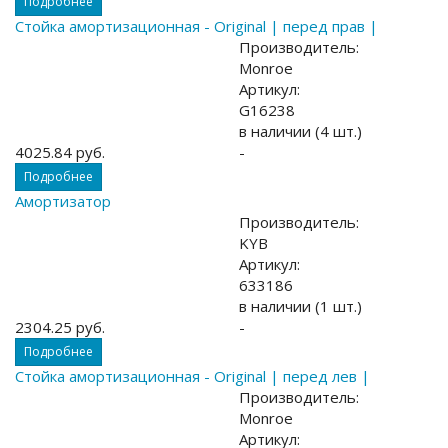
Подробнее
Стойка амортизационная - Original | перед прав |
Производитель:
Monroe
Артикул:
G16238
в наличии (4 шт.)
4025.84 руб.
-
Подробнее
Амортизатор
Производитель:
KYB
Артикул:
633186
в наличии (1 шт.)
2304.25 руб.
-
Подробнее
Стойка амортизационная - Original | перед лев |
Производитель:
Monroe
Артикул: