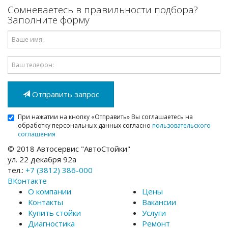
Сомневаетесь в правильности подбора?
Заполните форму
Имя
Email
Отправить запрос
При нажатии на кнопку «Отправить» Вы соглашаетесь на
обработку персональных данных согласно
пользовательского
соглашения
© 2018 Автосервис "АвтоСтойки"
ул. 22 декабря 92а
тел.:
+7 (3812) 386-000
ВКонтакте
О компании
Цены
Контакты
Вакансии
Купить стойки
Услуги
Диагностика
Ремонт