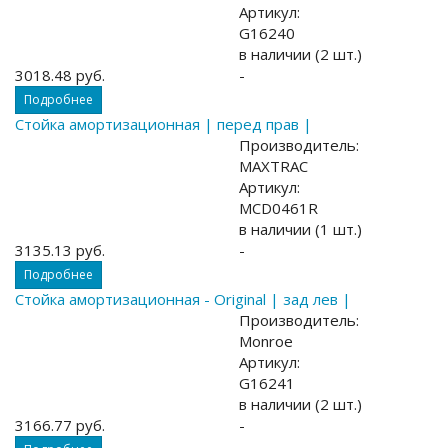
Артикул:
G16240
в наличии (2 шт.)
3018.48 руб.
-
Подробнее
Стойка амортизационная | перед прав |
Производитель:
MAXTRAC
Артикул:
MCD0461R
в наличии (1 шт.)
3135.13 руб.
-
Подробнее
Стойка амортизационная - Original | зад лев |
Производитель:
Monroe
Артикул:
G16241
в наличии (2 шт.)
3166.77 руб.
-