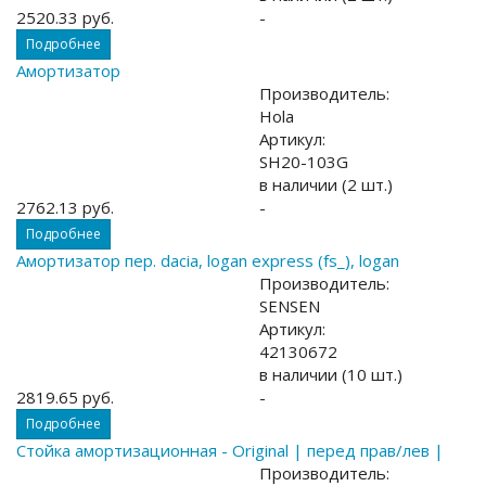
2520.33 руб.
-
Подробнее
Амортизатор
Производитель:
Hola
Артикул:
SH20-103G
в наличии (2 шт.)
2762.13 руб.
-
Подробнее
Амортизатор пер. dacia, logan express (fs_), logan
Производитель:
SENSEN
Артикул:
42130672
в наличии (10 шт.)
2819.65 руб.
-
Подробнее
Стойка амортизационная - Original | перед прав/лев |
Производитель: