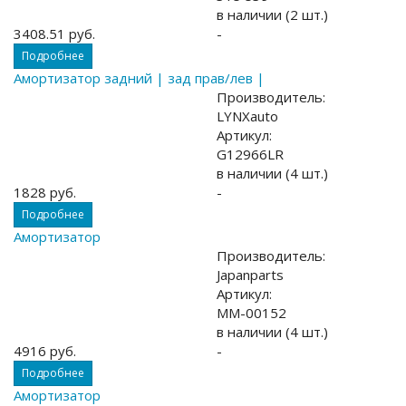
в наличии (2 шт.)
3408.51 руб.
-
Подробнее
Амортизатор задний | зад прав/лев |
Производитель:
LYNXauto
Артикул:
G12966LR
в наличии (4 шт.)
1828 руб.
-
Подробнее
Амортизатор
Производитель:
Japanparts
Артикул:
MM-00152
в наличии (4 шт.)
4916 руб.
-
Подробнее
Амортизатор