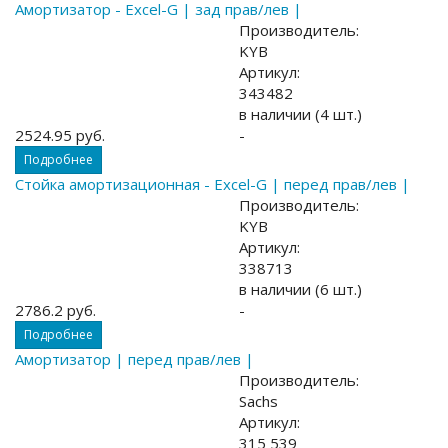
Амортизатор - Excel-G | зад прав/лев |
Производитель:
KYB
Артикул:
343482
в наличии (4 шт.)
2524.95 руб.
-
Подробнее
Стойка амортизационная - Excel-G | перед прав/лев |
Производитель:
KYB
Артикул:
338713
в наличии (6 шт.)
2786.2 руб.
-
Подробнее
Амортизатор | перед прав/лев |
Производитель:
Sachs
Артикул:
315 539