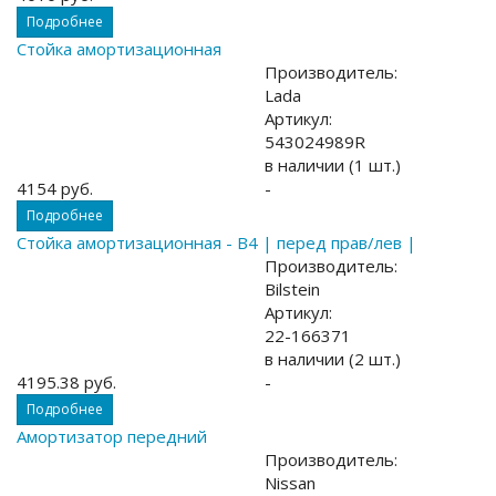
Подробнее
Стойка амортизационная
Производитель:
Lada
Артикул:
543024989R
в наличии (1 шт.)
4154 руб.
-
Подробнее
Стойка амортизационная - B4 | перед прав/лев |
Производитель:
Bilstein
Артикул:
22-166371
в наличии (2 шт.)
4195.38 руб.
-
Подробнее
Амортизатор передний
Производитель:
Nissan