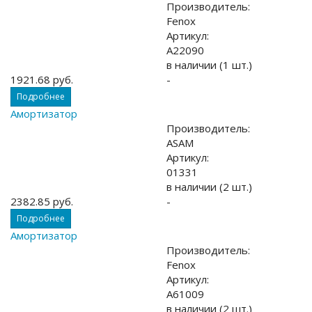
Производитель:
Fenox
Артикул:
A22090
в наличии (1 шт.)
1921.68 руб.
-
Подробнее
Амортизатор
Производитель:
ASAM
Артикул:
01331
в наличии (2 шт.)
2382.85 руб.
-
Подробнее
Амортизатор
Производитель:
Fenox
Артикул:
A61009
в наличии (2 шт.)