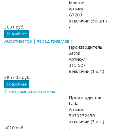
Monroe
Артикул:
G7203
в наличии (50 шт.)
3001 руб.
-
Подробнее
Амортизатор | перед прав/лев |
Производитель:
Sachs
Артикул:
315 527
в наличии (1 шт.)
3857.05 руб.
-
Подробнее
Стойка амортизационная
Производитель:
Lada
Артикул:
543027245R
в наличии (3 шт.)
4010 руб.
-