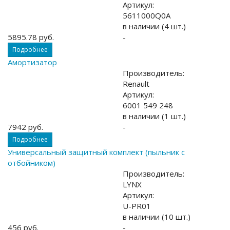
Артикул:
5611000Q0A
в наличии (4 шт.)
5895.78 руб.
-
Подробнее
Амортизатор
Производитель:
Renault
Артикул:
6001 549 248
в наличии (1 шт.)
7942 руб.
-
Подробнее
Универсальный защитный комплект (пыльник с
отбойником)
Производитель:
LYNX
Артикул:
U-PR01
в наличии (10 шт.)
456 руб.
-