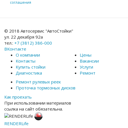
соглашения
© 2018 Автосервис "АвтоСтойки"
ул. 22 декабря 92а
тел.:
+7 (3812) 386-000
ВКонтакте
О компании
Цены
Контакты
Вакансии
Купить стойки
Услуги
Диагностика
Ремонт
Ремонт рулевых реек
Проточка тормозных дисков
Как проехать
При использовании материалов
ссылка на сайт обязательна.
RENDER
Life