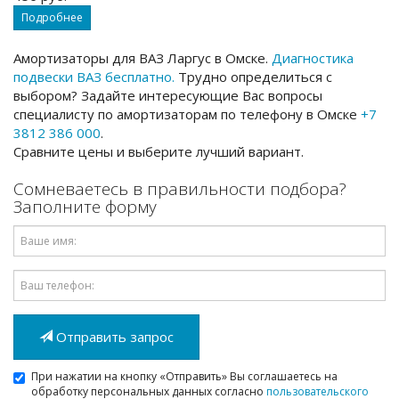
Подробнее
Амортизаторы для ВАЗ Ларгус в Омске.
Диагностика
подвески ВАЗ бесплатно.
Трудно определиться с
выбором? Задайте интересующие Вас вопросы
специалисту по амортизаторам по телефону в Омске
+7
3812 386 000
.
Сравните цены и выберите лучший вариант.
Сомневаетесь в правильности подбора?
Заполните форму
Имя
Email
Отправить запрос
При нажатии на кнопку «Отправить» Вы соглашаетесь на
обработку персональных данных согласно
пользовательского