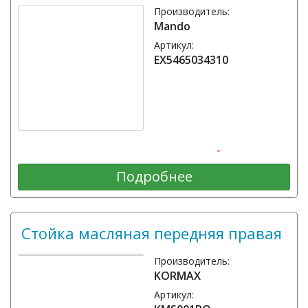
Производитель:
Mando
Артикул:
EX5465034310
-
Подробнее
Стойка масляная передняя правая
Производитель:
KORMAX
Артикул: