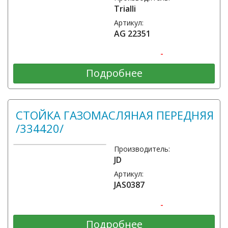
Trialli
Артикул:
AG 22351
-
Подробнее
СТОЙКА ГАЗОМАСЛЯНАЯ ПЕРЕДНЯЯ
/334420/
Производитель:
JD
Артикул:
JAS0387
-
Подробнее