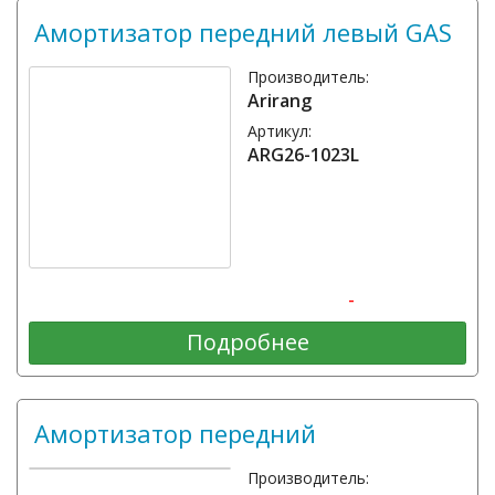
Амортизатор передний левый GAS
Производитель:
Arirang
Артикул:
ARG26-1023L
-
Подробнее
Амортизатор передний
Производитель: