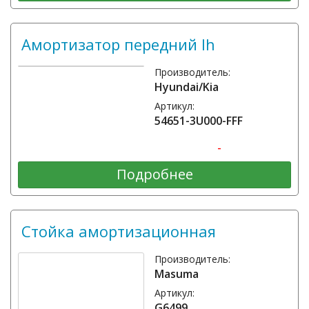
Амортизатор передний lh
Производитель:
Hyundai/Kia
Артикул:
54651-3U000-FFF
-
Подробнее
Стойка амортизационная
Производитель:
Masuma
Артикул:
G6499