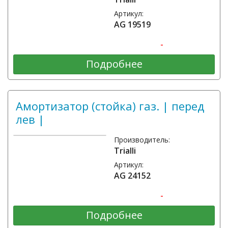
Артикул:
AG 19519
-
Подробнее
Амортизатор (стойка) газ. | перед
лев |
Производитель:
Trialli
Артикул:
AG 24152
-
Подробнее