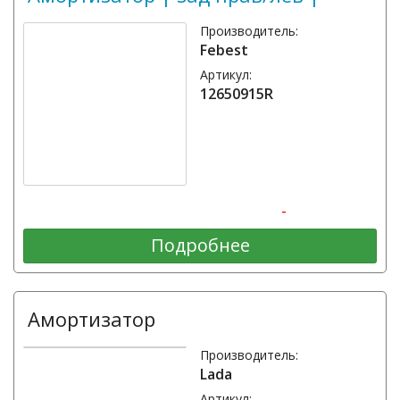
Производитель:
Febest
Артикул:
12650915R
-
Подробнее
Амортизатор
Производитель:
Lada
Артикул: