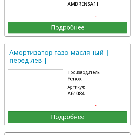
AMDRENSA11
-
Подробнее
Амортизатор газо-масляный |
перед лев |
Производитель:
Fenox
Артикул:
A61084
-
Подробнее