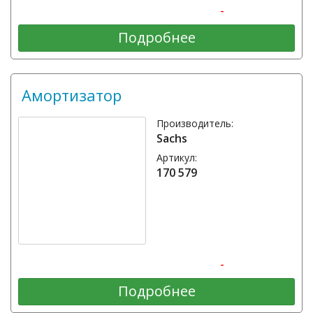
-
Подробнее
Амортизатор
Производитель:
Sachs
Артикул:
170 579
-
Подробнее