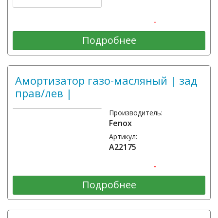
-
Подробнее
Амортизатор газо-масляный | зад
прав/лев |
Производитель:
Fenox
Артикул:
A22175
-
Подробнее