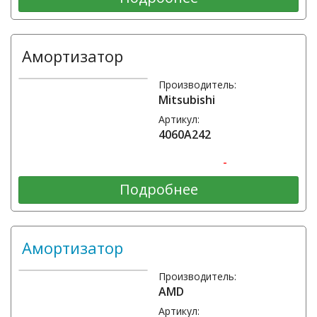
Амортизатор
Производитель:
Mitsubishi
Артикул:
4060A242
-
Подробнее
Амортизатор
Производитель:
AMD
Артикул: