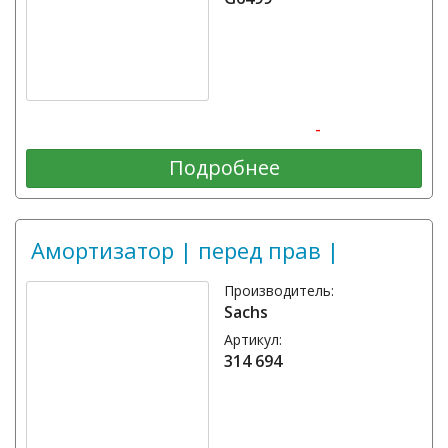
-
Подробнее
Амортизатор | перед прав |
Производитель:
Sachs
Артикул:
314 694