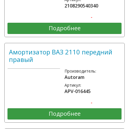
2108290540340
-
Подробнее
Амортизатор ВАЗ 2110 передний
правый
Производитель:
Autoram
Артикул:
АPV-016445
-
Подробнее