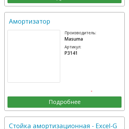
Амортизатор
Производитель:
Masuma
Артикул:
P3141
-
Подробнее
Стойка амортизационная - Excel-G