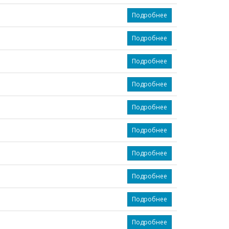
Подробнее
Подробнее
Подробнее
Подробнее
Подробнее
Подробнее
Подробнее
Подробнее
Подробнее
Подробнее