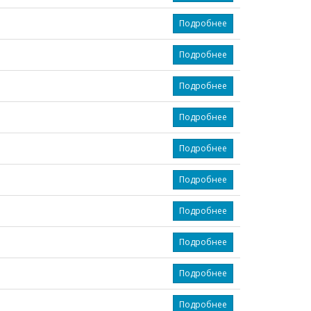
Подробнее
Подробнее
Подробнее
Подробнее
Подробнее
Подробнее
Подробнее
Подробнее
Подробнее
Подробнее