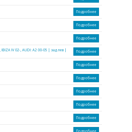
Подробнее
Подробнее
Подробнее
IZA IV 02-, AUDI: A2 00-05 | зад лев |
Подробнее
Подробнее
Подробнее
Подробнее
Подробнее
Подробнее
Подробнее