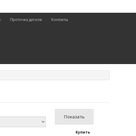
к
Проточка дисков
Контакты
Показать
Купить