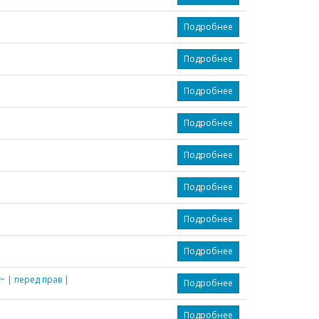
Подробнее
Подробнее
Подробнее
Подробнее
Подробнее
Подробнее
Подробнее
Подробнее
~ | перед прав |
Подробнее
Подробнее