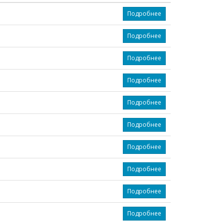
Подробнее
Подробнее
Подробнее
Подробнее
Подробнее
Подробнее
Подробнее
Подробнее
Подробнее
Подробнее