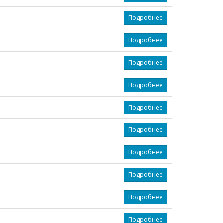
Подробнее
Подробнее
Подробнее
Подробнее
Подробнее
Подробнее
Подробнее
Подробнее
Подробнее
Подробнее