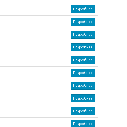
Подробнее
Подробнее
Подробнее
Подробнее
Подробнее
Подробнее
Подробнее
Подробнее
Подробнее
Подробнее