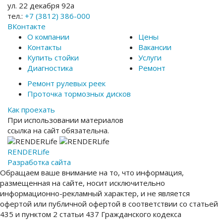
ул. 22 декабря 92а
тел.:
+7 (3812) 386-000
ВКонтакте
О компании
Цены
Контакты
Вакансии
Купить стойки
Услуги
Диагностика
Ремонт
Ремонт рулевых реек
Проточка тормозных дисков
Как проехать
При использовании материалов
ссылка на сайт обязательна.
RENDER
Life
Разработка сайта
Обращаем ваше внимание на то, что информация,
размещенная на сайте, носит исключительно
информационно-рекламный характер, и не является
офертой или публичной офертой в соответствии со статьей
435 и пунктом 2 статьи 437 Гражданского кодекса