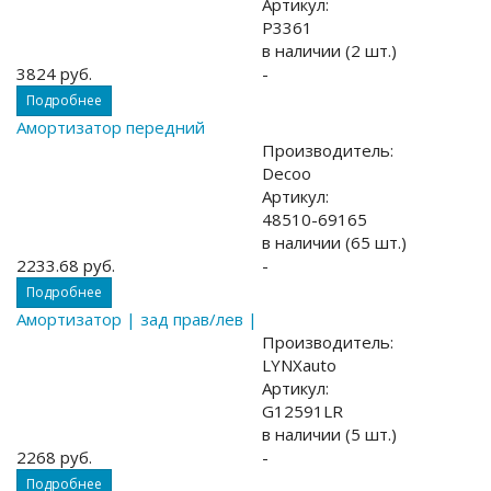
Артикул:
P3361
в наличии (2 шт.)
3824 руб.
-
Подробнее
Амортизатор передний
Производитель:
Decoo
Артикул:
48510-69165
в наличии (65 шт.)
2233.68 руб.
-
Подробнее
Амортизатор | зад прав/лев |
Производитель:
LYNXauto
Артикул:
G12591LR
в наличии (5 шт.)
2268 руб.
-
Подробнее