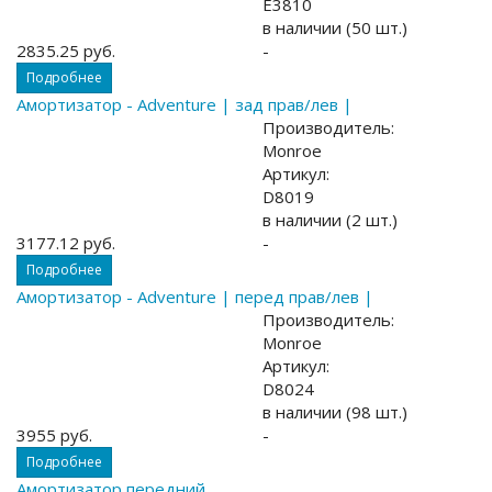
E3810
в наличии (50 шт.)
2835.25 руб.
-
Подробнее
Амортизатор - Adventure | зад прав/лев |
Производитель:
Monroe
Артикул:
D8019
в наличии (2 шт.)
3177.12 руб.
-
Подробнее
Амортизатор - Adventure | перед прав/лев |
Производитель:
Monroe
Артикул:
D8024
в наличии (98 шт.)
3955 руб.
-
Подробнее
Амортизатор передний