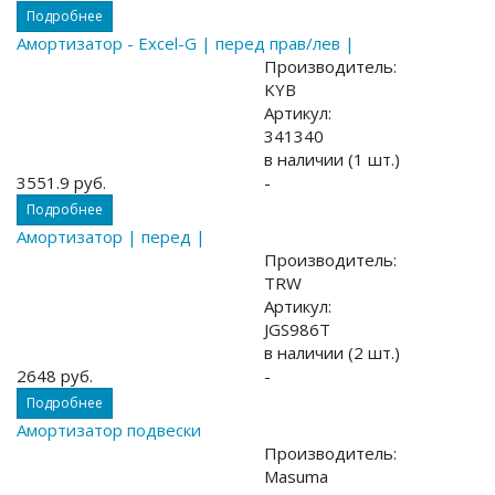
Подробнее
Амортизатор - Excel-G | перед прав/лев |
Производитель:
KYB
Артикул:
341340
в наличии (1 шт.)
3551.9 руб.
-
Подробнее
Амортизатор | перед |
Производитель:
TRW
Артикул:
JGS986T
в наличии (2 шт.)
2648 руб.
-
Подробнее
Амортизатор подвески
Производитель:
Masuma