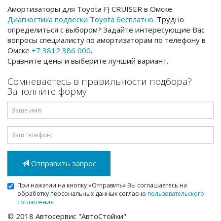
Амортизаторы для Toyota FJ CRUISER в Омске.
Диагностика подвески Toyota бесплатно.
Трудно
определиться с выбором? Задайте интересующие Вас
вопросы специалисту по амортизаторам по телефону в
Омске
+7 3812 386 000
.
Сравните цены и выберите лучший вариант.
Сомневаетесь в правильности подбора?
Заполните форму
Имя
Email
Отправить запрос
При нажатии на кнопку «Отправить» Вы соглашаетесь на
обработку персональных данных согласно
пользовательского
соглашения
© 2018 Автосервис "АвтоСтойки"