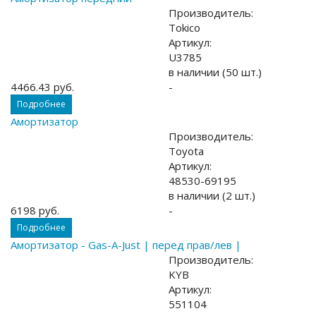
Производитель:
Tokico
Артикул:
U3785
в наличии (50 шт.)
4466.43 руб.
-
Подробнее
Амортизатор
Производитель:
Toyota
Артикул:
48530-69195
в наличии (2 шт.)
6198 руб.
-
Подробнее
Амортизатор - Gas-A-Just | перед прав/лев |
Производитель:
KYB
Артикул:
551104