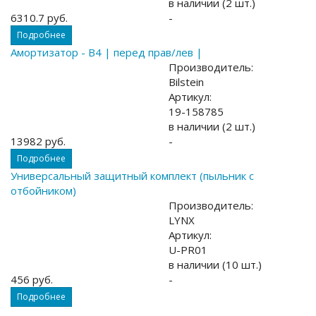
в наличии (2 шт.)
6310.7 руб.
-
Подробнее
Амортизатор - B4 | перед прав/лев |
Производитель:
Bilstein
Артикул:
19-158785
в наличии (2 шт.)
13982 руб.
-
Подробнее
Универсальный защитный комплект (пыльник с
отбойником)
Производитель:
LYNX
Артикул:
U-PR01
в наличии (10 шт.)
456 руб.
-
Подробнее