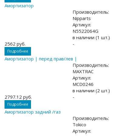
Амортизатор
Производитель:
Nipparts
Артикул:
N5522064G
в наличии (1 шт.)
2562 руб.
-
Подробнее
Амортизатор | перед прав/лев |
Производитель:
MAXTRAC
Артикул:
MCD0246
в наличии (2 шт.)
2797.12 руб.
-
Подробнее
Амортизатор задний /газ
Производитель:
Tokico
Артикул: