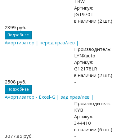
TRW
Артикул:
JGT970T
в наличии (2 шт.)
2399 руб.
-
Подробнее
Амортизатор | перед прав/лев |
Производитель:
LYNXauto
Артикул:
G12178LR
в наличии (2 шт.)
2508 руб.
-
Подробнее
Амортизатор - Excel-G | зад прав/лев |
Производитель:
KYB
Артикул:
344410
в наличии (6 шт.)
3077.85 руб.
-