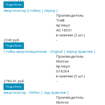
Подробнее
Амортизатор (стойка) | перед |
Производитель:
Trialli
Артикул:
AG 18051
в наличии (2 шт.)
2240 руб.
-
Подробнее
Стойка амортизационная - Original | перед прав/лев |
Производитель:
Monroe
Артикул:
G16264
в наличии (5 шт.)
2780.41 руб.
-
Подробнее
Амортизатор - Reflex | зад прав/лев |
Производитель:
Monroe