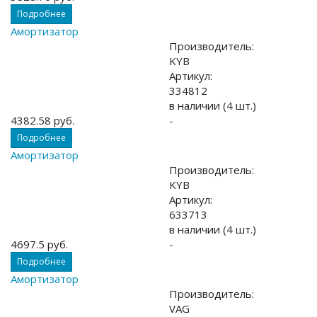
Подробнее
Амортизатор
Производитель:
KYB
Артикул:
334812
в наличии (4 шт.)
4382.58 руб.
-
Подробнее
Амортизатор
Производитель:
KYB
Артикул:
633713
в наличии (4 шт.)
4697.5 руб.
-
Подробнее
Амортизатор
Производитель:
VAG