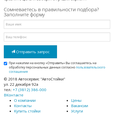
Сомневаетесь в правильности подбора?
Заполните форму
Имя
Email
Отправить запрос
При нажатии на кнопку «Отправить» Вы соглашаетесь на
обработку персональных данных согласно
пользовательского
соглашения
© 2018 Автосервис "АвтоСтойки"
ул. 22 декабря 92а
тел.:
+7 (3812) 386-000
ВКонтакте
О компании
Цены
Контакты
Вакансии
Купить стойки
Услуги