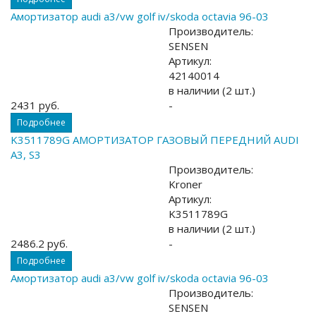
Амортизатор audi a3/vw golf iv/skoda octavia 96-03
Производитель:
SENSEN
Артикул:
42140014
в наличии (2 шт.)
2431 руб.
-
Подробнее
K3511789G АМОРТИЗАТОР ГАЗОВЫЙ ПЕРЕДНИЙ AUDI
A3, S3
Производитель:
Kroner
Артикул:
K3511789G
в наличии (2 шт.)
2486.2 руб.
-
Подробнее
Амортизатор audi a3/vw golf iv/skoda octavia 96-03
Производитель:
SENSEN