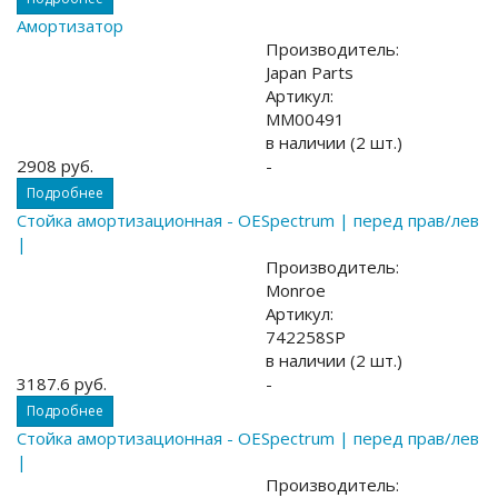
Амортизатор
Производитель:
Japan Parts
Артикул:
MM00491
в наличии (2 шт.)
2908 руб.
-
Подробнее
Стойка амортизационная - OESpectrum | перед прав/лев
|
Производитель:
Monroe
Артикул:
742258SP
в наличии (2 шт.)
3187.6 руб.
-
Подробнее
Стойка амортизационная - OESpectrum | перед прав/лев
|
Производитель: