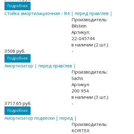
Подробнее
Стойка амортизационная - B4 | перед прав/лев |
Производитель:
Bilstein
Артикул:
22-045744
в наличии (2 шт.)
3508 руб.
-
Подробнее
Амортизатор | перед прав/лев |
Производитель:
Sachs
Артикул:
200 954
в наличии (3 шт.)
3717.65 руб.
-
Подробнее
Амортизатор подвески | перед |
Производитель:
KORTEX