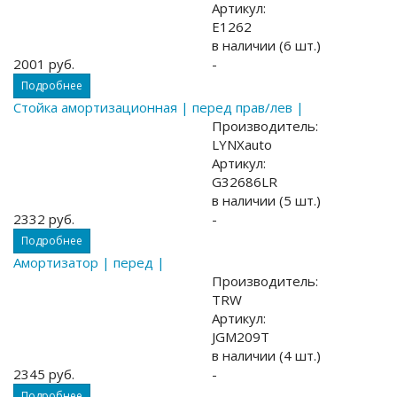
Артикул:
E1262
в наличии (6 шт.)
2001 руб.
-
Подробнее
Стойка амортизационная | перед прав/лев |
Производитель:
LYNXauto
Артикул:
G32686LR
в наличии (5 шт.)
2332 руб.
-
Подробнее
Амортизатор | перед |
Производитель:
TRW
Артикул:
JGM209T
в наличии (4 шт.)
2345 руб.
-
Подробнее