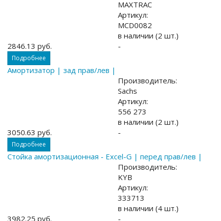
MAXTRAC
Артикул:
MCD0082
в наличии (2 шт.)
2846.13 руб.
-
Подробнее
Амортизатор | зад прав/лев |
Производитель:
Sachs
Артикул:
556 273
в наличии (2 шт.)
3050.63 руб.
-
Подробнее
Стойка амортизационная - Excel-G | перед прав/лев |
Производитель:
KYB
Артикул:
333713
в наличии (4 шт.)
3982.25 руб.
-