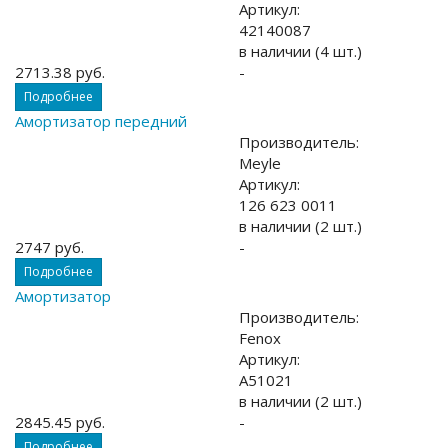
Артикул:
42140087
в наличии (4 шт.)
2713.38 руб.
-
Подробнее
Амортизатор передний
Производитель:
Meyle
Артикул:
126 623 0011
в наличии (2 шт.)
2747 руб.
-
Подробнее
Амортизатор
Производитель:
Fenox
Артикул:
A51021
в наличии (2 шт.)
2845.45 руб.
-
Подробнее