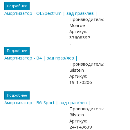
Подробнее
Амортизатор - OESpectrum | зад прав/лев |
Производитель:
Monroe
Артикул:
376083SP
-
Подробнее
Амортизатор - B4 | зад прав/лев |
Производитель:
Bilstein
Артикул:
19-170206
-
Подробнее
Амортизатор - B6-Sport | зад прав/лев |
Производитель:
Bilstein
Артикул:
24-143639