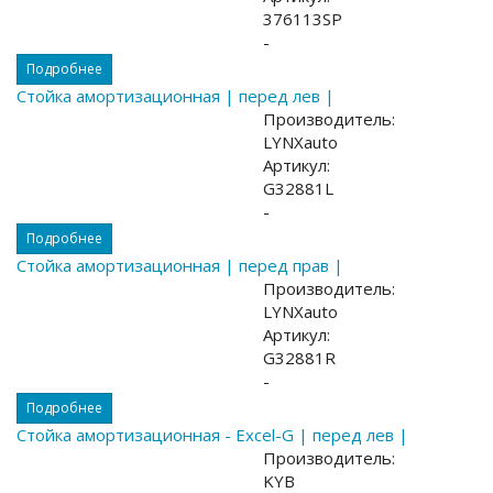
376113SP
-
Подробнее
Стойка амортизационная | перед лев |
Производитель:
LYNXauto
Артикул:
G32881L
-
Подробнее
Стойка амортизационная | перед прав |
Производитель:
LYNXauto
Артикул:
G32881R
-
Подробнее
Стойка амортизационная - Excel-G | перед лев |
Производитель:
KYB