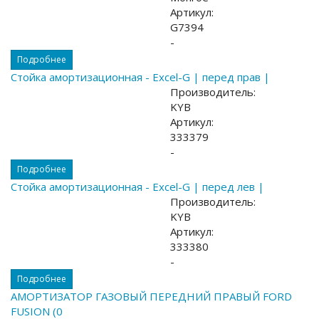
Артикул:
G7394
-
Подробнее
Стойка амортизационная - Excel-G | перед прав |
Производитель:
KYB
Артикул:
333379
-
Подробнее
Стойка амортизационная - Excel-G | перед лев |
Производитель:
KYB
Артикул:
333380
-
Подробнее
АМОРТИЗАТОР ГАЗОВЫЙ ПЕРЕДНИЙ ПРАВЫЙ FORD
FUSION (0