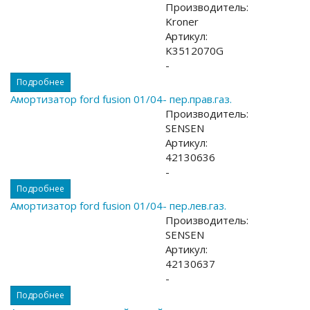
Производитель:
Kroner
Артикул:
K3512070G
-
Подробнее
Амортизатор ford fusion 01/04- пер.прав.газ.
Производитель:
SENSEN
Артикул:
42130636
-
Подробнее
Амортизатор ford fusion 01/04- пер.лев.газ.
Производитель:
SENSEN
Артикул:
42130637
-
Подробнее