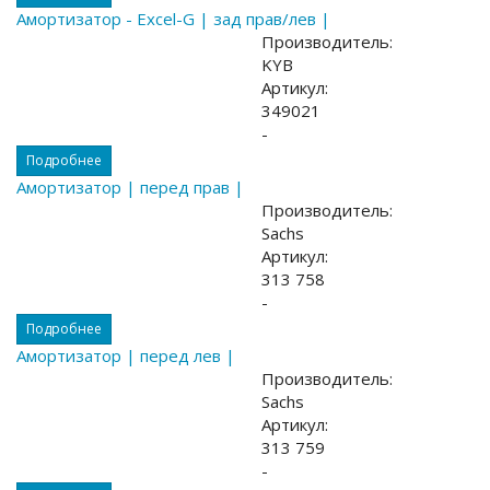
Амортизатор - Excel-G | зад прав/лев |
Производитель:
KYB
Артикул:
349021
-
Подробнее
Амортизатор | перед прав |
Производитель:
Sachs
Артикул:
313 758
-
Подробнее
Амортизатор | перед лев |
Производитель:
Sachs
Артикул:
313 759
-