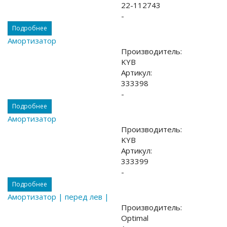
22-112743
-
Подробнее
Амортизатор
Производитель:
KYB
Артикул:
333398
-
Подробнее
Амортизатор
Производитель:
KYB
Артикул:
333399
-
Подробнее
Амортизатор | перед лев |
Производитель:
Optimal