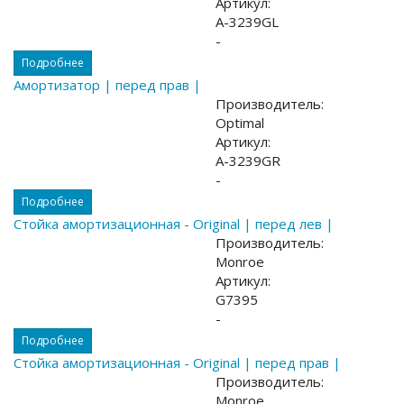
Артикул:
A-3239GL
-
Подробнее
Амортизатор | перед прав |
Производитель:
Optimal
Артикул:
A-3239GR
-
Подробнее
Стойка амортизационная - Original | перед лев |
Производитель:
Monroe
Артикул:
G7395
-
Подробнее
Стойка амортизационная - Original | перед прав |
Производитель:
Monroe