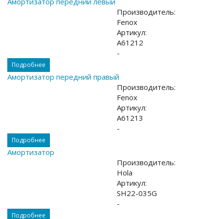
Амортизатор передний левый
Производитель:
Fenox
Артикул:
A61212
-
Подробнее
Амортизатор передний правый
Производитель:
Fenox
Артикул:
A61213
-
Подробнее
Амортизатор
Производитель:
Hola
Артикул:
SH22-035G
-
Подробнее