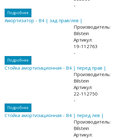
-
Подробнее
Амортизатор - B4 | зад прав/лев |
Производитель:
Bilstein
Артикул:
19-112763
-
Подробнее
Стойка амортизационная - B4 | перед прав |
Производитель:
Bilstein
Артикул:
22-112750
-
Подробнее
Стойка амортизационная - B4 | перед лев |
Производитель:
Bilstein
Артикул: