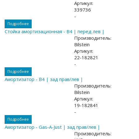
Артикул:
339736
-
Подробнее
Стойка амортизационная - B4 | перед лев |
Производитель:
Bilstein
Артикул:
22-182821
-
Подробнее
Амортизатор - B4 | зад прав/лев |
Производитель:
Bilstein
Артикул:
19-182841
-
Подробнее
Амортизатор - Gas-A-Just | зад прав/лев |
Производитель: