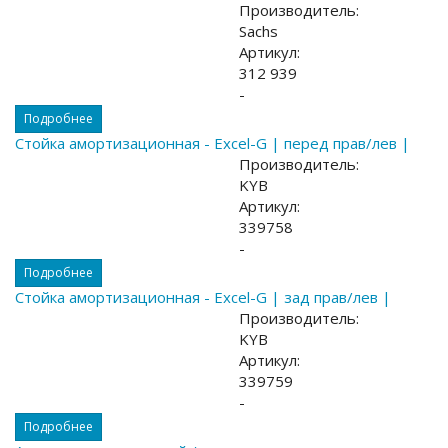
Производитель:
Sachs
Артикул:
312 939
-
Подробнее
Стойка амортизационная - Excel-G | перед прав/лев |
Производитель:
KYB
Артикул:
339758
-
Подробнее
Стойка амортизационная - Excel-G | зад прав/лев |
Производитель:
KYB
Артикул:
339759
-
Подробнее