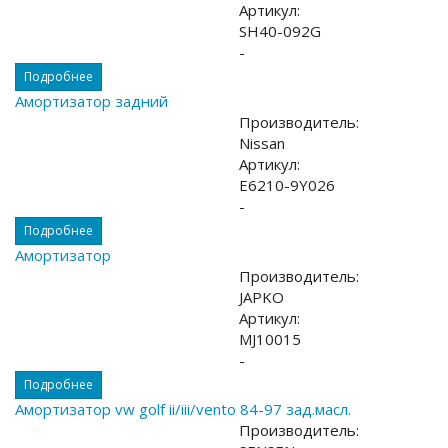
Артикул:
SH40-092G
-
Подробнее
Амортизатор задний
Производитель:
Nissan
Артикул:
E6210-9Y026
-
Подробнее
Амортизатор
Производитель:
JAPKO
Артикул:
MJ10015
-
Подробнее
Амортизатор vw golf ii/iii/vento 84-97 зад.масл.
Производитель: