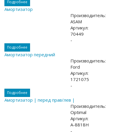
Подробнее
Амортизатор
Производитель:
ASAM
Артикул:
70449
-
Подробнее
Амортизатор передний
Производитель:
Ford
Артикул:
1721075
-
Подробнее
Амортизатор | перед прав/лев |
Производитель:
Optimal
Артикул:
A-8818H
-