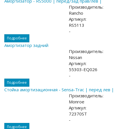
Амортизатор - RS5000 | перед/зад прав/лев |
Производитель:
Rancho
Артикул:
RS5113
-
Подробнее
Амортизатор задний
Производитель:
Nissan
Артикул:
55303-EQ026
-
Подробнее
Стойка амортизационная - Sensa-Trac | перед лев |
Производитель:
Monroe
Артикул:
72370ST
-
Подробнее