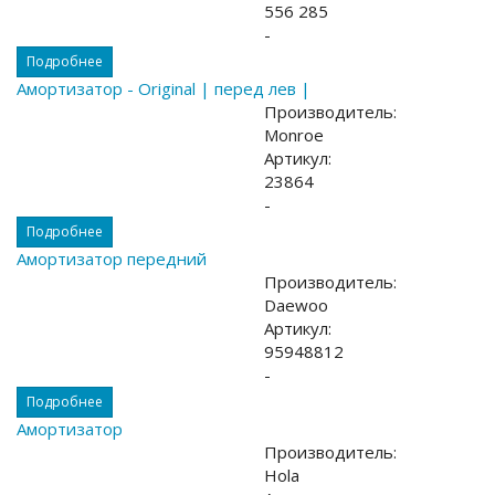
556 285
-
Подробнее
Амортизатор - Original | перед лев |
Производитель:
Monroe
Артикул:
23864
-
Подробнее
Амортизатор передний
Производитель:
Daewoo
Артикул:
95948812
-
Подробнее
Амортизатор
Производитель:
Hola