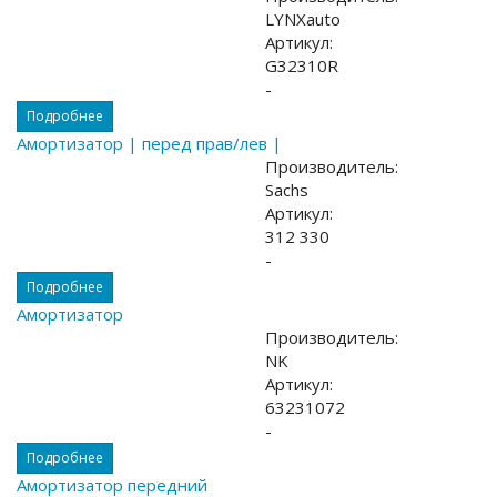
LYNXauto
Артикул:
G32310R
-
Подробнее
Амортизатор | перед прав/лев |
Производитель:
Sachs
Артикул:
312 330
-
Подробнее
Амортизатор
Производитель:
NK
Артикул:
63231072
-
Подробнее
Амортизатор передний