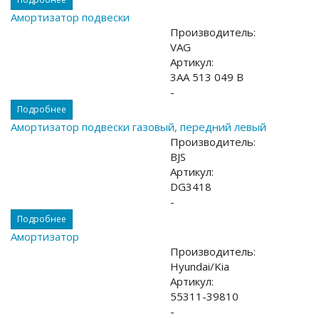
Амортизатор подвески
Производитель:
VAG
Артикул:
3AA 513 049 B
-
Подробнее
Амортизатор подвески газовый, передний левый
Производитель:
BJS
Артикул:
DG3418
-
Подробнее
Амортизатор
Производитель:
Hyundai/Kia
Артикул:
55311-39810
-