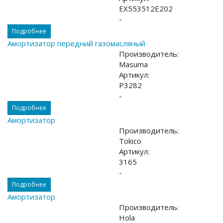
EX553512E202
-
Подробнее
Амортизатор передний газомасляный
Производитель:
Masuma
Артикул:
P3282
-
Подробнее
Амортизатор
Производитель:
Tokico
Артикул:
3165
-
Подробнее
Амортизатор
Производитель:
Hola