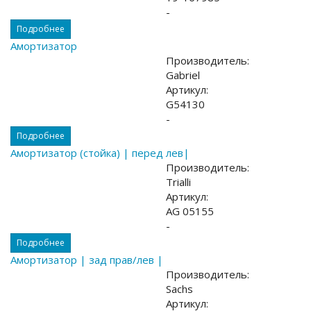
-
Подробнее
Амортизатор
Производитель:
Gabriel
Артикул:
G54130
-
Подробнее
Амортизатор (стойка) | перед лев|
Производитель:
Trialli
Артикул:
AG 05155
-
Подробнее
Амортизатор | зад прав/лев |
Производитель:
Sachs
Артикул: