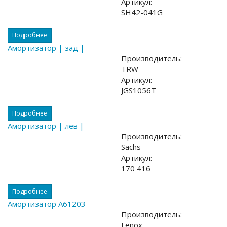
Артикул:
SH42-041G
-
Подробнее
Амортизатор | зад |
Производитель:
TRW
Артикул:
JGS1056T
-
Подробнее
Амортизатор | лев |
Производитель:
Sachs
Артикул:
170 416
-
Подробнее
Амортизатор A61203
Производитель:
Fenox