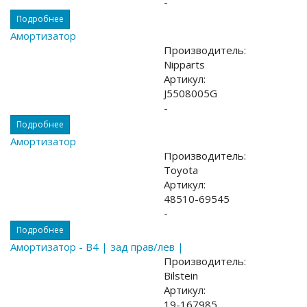
-
Подробнее
Амортизатор
Производитель:
Nipparts
Артикул:
J5508005G
-
Подробнее
Амортизатор
Производитель:
Toyota
Артикул:
48510-69545
-
Подробнее
Амортизатор - B4 | зад прав/лев |
Производитель:
Bilstein
Артикул:
19-167985