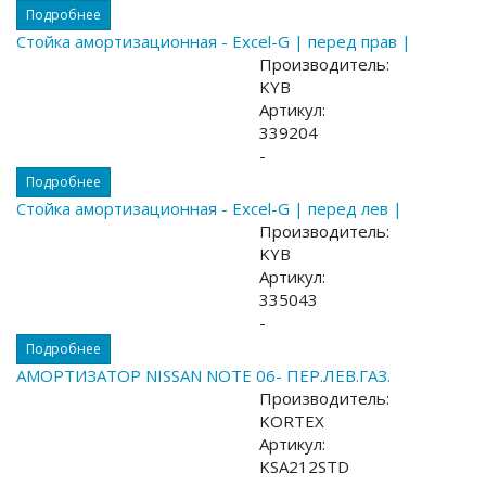
Подробнее
Стойка амортизационная - Excel-G | перед прав |
Производитель:
KYB
Артикул:
339204
-
Подробнее
Стойка амортизационная - Excel-G | перед лев |
Производитель:
KYB
Артикул:
335043
-
Подробнее
АМОРТИЗАТОР NISSAN NOTE 06- ПЕР.ЛЕВ.ГАЗ.
Производитель:
KORTEX
Артикул:
KSA212STD