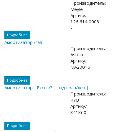
Производитель:
Meyle
Артикул:
126 614 0003
-
Подробнее
Амортизатор /газ
Производитель:
Ashika
Артикул:
MA20016
-
Подробнее
Амортизатор - Excel-G | зад прав/лев |
Производитель:
KYB
Артикул:
341360
-
Подробнее