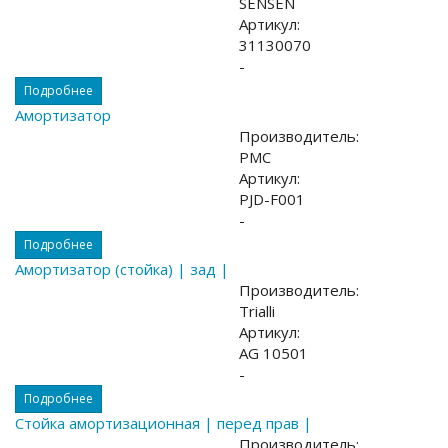
SENSEN
Артикул:
31130070
-
Подробнее
Амортизатор
Производитель:
PMC
Артикул:
PJD-F001
-
Подробнее
Амортизатор (стойка) | зад |
Производитель:
Trialli
Артикул:
AG 10501
-
Подробнее
Стойка амортизационная | перед прав |
Производитель: