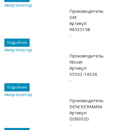
Амортизатор
Производитель:
GM
Артикул:
96535158
-
Подробнее
Амортизатор
Производитель:
Nissan
Артикул:
55302-1A326
-
Подробнее
Амортизатор
Производитель:
DENCKERMANN
Артикул:
DSB092G
-