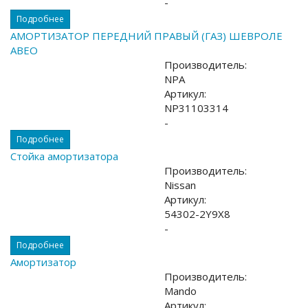
-
Подробнее
АМОРТИЗАТОР ПЕРЕДНИЙ ПРАВЫЙ (ГАЗ) ШЕВРОЛЕ
АВЕО
Производитель:
NPA
Артикул:
NP31103314
-
Подробнее
Стойка амортизатора
Производитель:
Nissan
Артикул:
54302-2Y9X8
-
Подробнее
Амортизатор
Производитель:
Mando
Артикул: