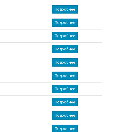
Подробнее
Подробнее
Подробнее
Подробнее
Подробнее
Подробнее
Подробнее
Подробнее
Подробнее
Подробнее