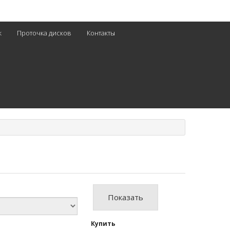
к
Проточка дисков
Контакты
Показать
Купить