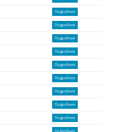
Подробнее
Подробнее
Подробнее
Подробнее
Подробнее
Подробнее
Подробнее
Подробнее
Подробнее
Подробнее