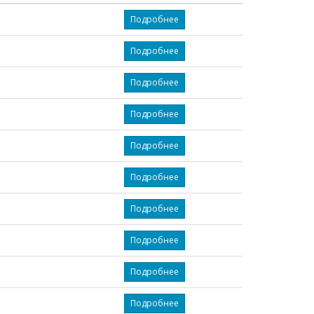
Подробнее
Подробнее
Подробнее
Подробнее
Подробнее
Подробнее
Подробнее
Подробнее
Подробнее
Подробнее