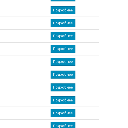
Подробнее
Подробнее
Подробнее
Подробнее
Подробнее
Подробнее
Подробнее
Подробнее
Подробнее
Подробнее