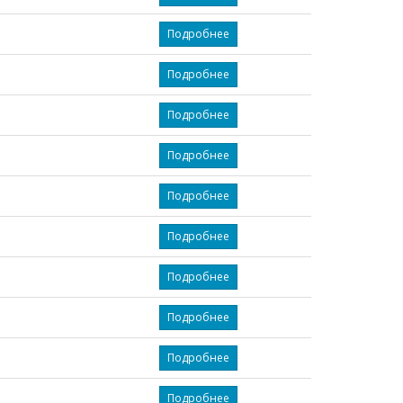
Подробнее
Подробнее
Подробнее
Подробнее
Подробнее
Подробнее
Подробнее
Подробнее
Подробнее
Подробнее