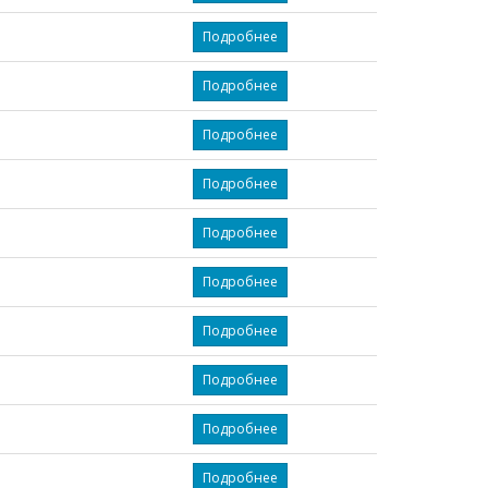
Подробнее
Подробнее
Подробнее
Подробнее
Подробнее
Подробнее
Подробнее
Подробнее
Подробнее
Подробнее