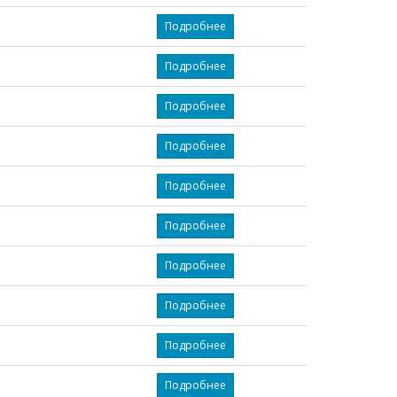
Подробнее
Подробнее
Подробнее
Подробнее
Подробнее
Подробнее
Подробнее
Подробнее
Подробнее
Подробнее