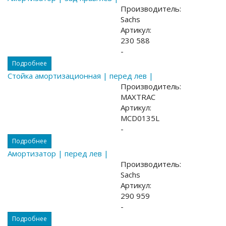
Производитель:
Sachs
Артикул:
230 588
-
Подробнее
Стойка амортизационная | перед лев |
Производитель:
MAXTRAC
Артикул:
MCD0135L
-
Подробнее
Амортизатор | перед лев |
Производитель:
Sachs
Артикул:
290 959
-
Подробнее