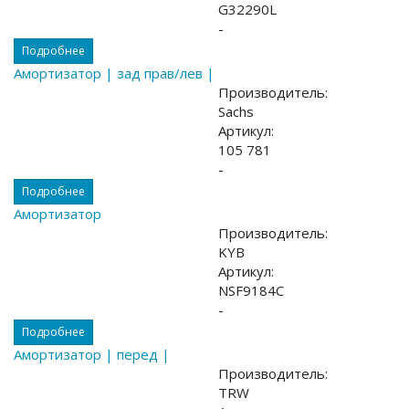
G32290L
-
Подробнее
Амортизатор | зад прав/лев |
Производитель:
Sachs
Артикул:
105 781
-
Подробнее
Амортизатор
Производитель:
KYB
Артикул:
NSF9184C
-
Подробнее
Амортизатор | перед |
Производитель:
TRW