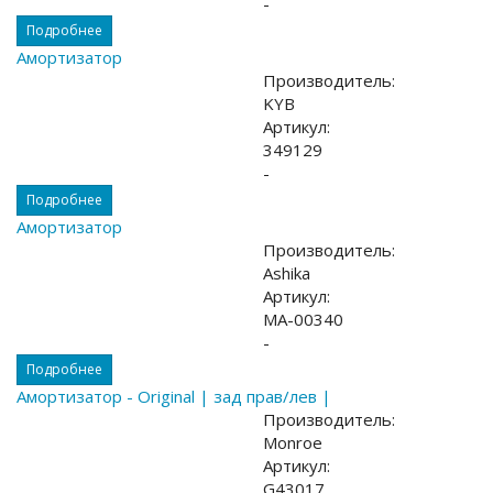
-
Подробнее
Амортизатор
Производитель:
KYB
Артикул:
349129
-
Подробнее
Амортизатор
Производитель:
Ashika
Артикул:
MA-00340
-
Подробнее
Амортизатор - Original | зад прав/лев |
Производитель:
Monroe
Артикул:
G43017