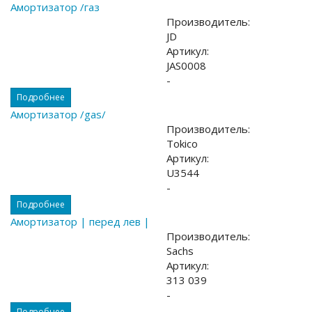
Амортизатор /газ
Производитель:
JD
Артикул:
JAS0008
-
Подробнее
Амортизатор /gas/
Производитель:
Tokico
Артикул:
U3544
-
Подробнее
Амортизатор | перед лев |
Производитель:
Sachs
Артикул:
313 039
-
Подробнее