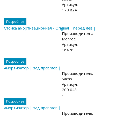
Артикул:
170 824
-
Подробнее
Стойка амортизационная - Original | перед лев |
Производитель:
Monroe
Артикул:
16478
-
Подробнее
Амортизатор | зад прав/лев |
Производитель:
Sachs
Артикул:
200 043
-
Подробнее
Амортизатор | зад прав/лев |
Производитель: