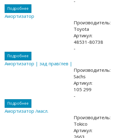
-
Подробнее
Амортизатор
Производитель:
Toyota
Артикул:
48531-80738
-
Подробнее
Амортизатор | зад прав/лев |
Производитель:
Sachs
Артикул:
105 299
-
Подробнее
Амортизатор /масл.
Производитель:
Tokico
Артикул:
2663