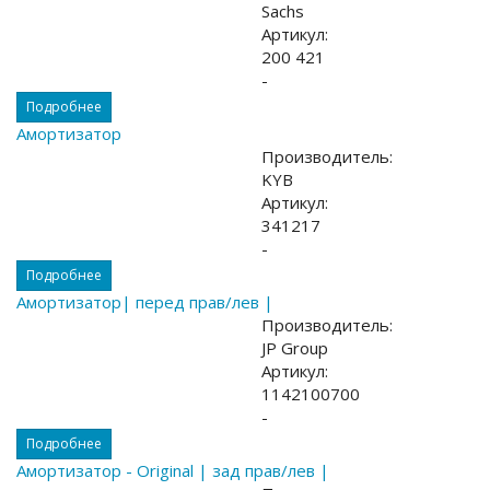
Sachs
Артикул:
200 421
-
Подробнее
Амортизатор
Производитель:
KYB
Артикул:
341217
-
Подробнее
Амортизатор| перед прав/лев |
Производитель:
JP Group
Артикул:
1142100700
-
Подробнее
Амортизатор - Original | зад прав/лев |