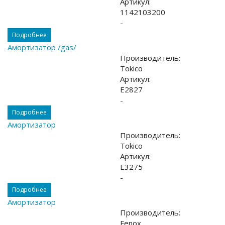
Артикул:
1142103200
-
Подробнее
Амортизатор /gas/
Производитель:
Tokico
Артикул:
E2827
-
Подробнее
Амортизатор
Производитель:
Tokico
Артикул:
E3275
-
Подробнее
Амортизатор
Производитель:
Fenox