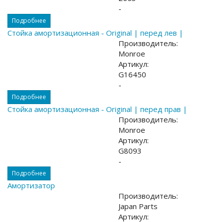
-
Подробнее
Стойка амортизационная - Original | перед лев |
Производитель:
Monroe
Артикул:
G16450
-
Подробнее
Стойка амортизационная - Original | перед прав |
Производитель:
Monroe
Артикул:
G8093
-
Подробнее
Амортизатор
Производитель:
Japan Parts
Артикул: