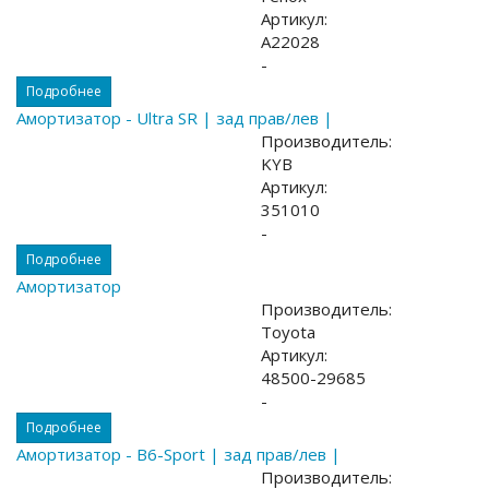
Артикул:
A22028
-
Подробнее
Амортизатор - Ultra SR | зад прав/лев |
Производитель:
KYB
Артикул:
351010
-
Подробнее
Амортизатор
Производитель:
Toyota
Артикул:
48500-29685
-
Подробнее
Амортизатор - B6-Sport | зад прав/лев |
Производитель: