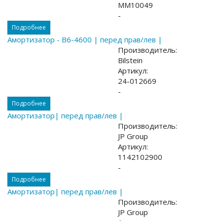
MM10049
-
Подробнее
Амортизатор - B6-4600 | перед прав/лев |
Производитель:
Bilstein
Артикул:
24-012669
-
Подробнее
Амортизатор| перед прав/лев |
Производитель:
JP Group
Артикул:
1142102900
-
Подробнее
Амортизатор| перед прав/лев |
Производитель:
JP Group