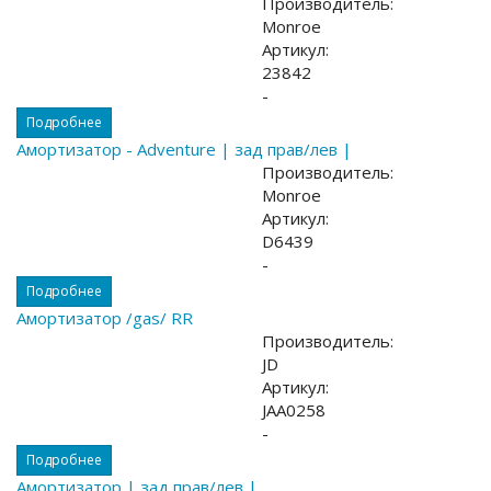
Производитель:
Monroe
Артикул:
23842
-
Подробнее
Амортизатор - Adventure | зад прав/лев |
Производитель:
Monroe
Артикул:
D6439
-
Подробнее
Амортизатор /gas/ RR
Производитель:
JD
Артикул:
JAA0258
-
Подробнее
Амортизатор | зад прав/лев |