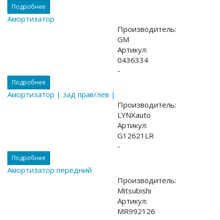
Подробнее
Амортизатор
Производитель:
GM
Артикул:
0436334
-
Подробнее
Амортизатор | зад прав/лев |
Производитель:
LYNXauto
Артикул:
G12621LR
-
Подробнее
Амортизатор передний
Производитель:
Mitsubishi
Артикул:
MR992126