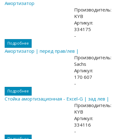
Амортизатор
Производитель:
KYB
Артикул:
334175
-
Подробнее
Амортизатор | перед прав/лев |
Производитель:
Sachs
Артикул:
170 607
-
Подробнее
Стойка амортизационная - Excel-G | зад лев |
Производитель:
KYB
Артикул:
334116
-
Подробнее