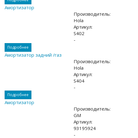
Амортизатор
Производитель:
Hola
Артикул:
S402
-
Подробнее
Амортизатор задний /газ
Производитель:
Hola
Артикул:
S404
-
Подробнее
Амортизатор
Производитель:
GM
Артикул:
93195924
-