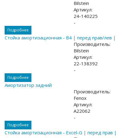
Bilstein
Артикул:
24-140225
-
Подробнее
Стойка амортизационная - B4 | перед прав/лев |
Производитель:
Bilstein
Артикул:
22-138392
-
Подробнее
Амортизатор задний
Производитель:
Fenox
Артикул:
A22062
-
Подробнее
Стойка амортизационная - Excel-G | перед прав |