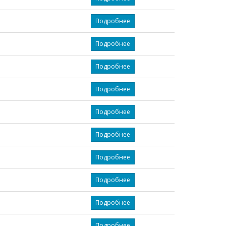
Подробнее
Подробнее
Подробнее
Подробнее
Подробнее
Подробнее
Подробнее
Подробнее
Подробнее
Подробнее