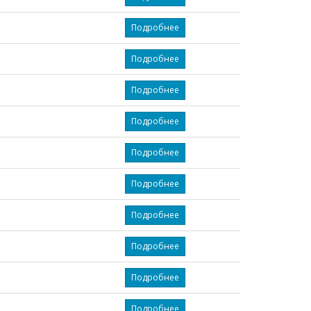
Подробнее
Подробнее
Подробнее
Подробнее
Подробнее
Подробнее
Подробнее
Подробнее
Подробнее
Подробнее