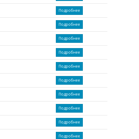
Подробнее
Подробнее
Подробнее
Подробнее
Подробнее
Подробнее
Подробнее
Подробнее
Подробнее
Подробнее