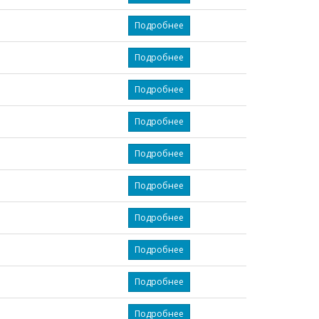
Подробнее
Подробнее
Подробнее
Подробнее
Подробнее
Подробнее
Подробнее
Подробнее
Подробнее
Подробнее