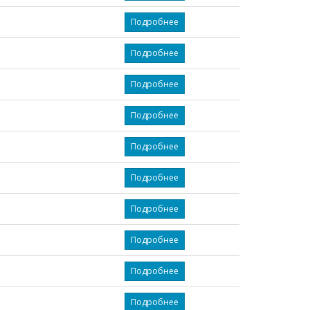
Подробнее
Подробнее
Подробнее
Подробнее
Подробнее
Подробнее
Подробнее
Подробнее
Подробнее
Подробнее