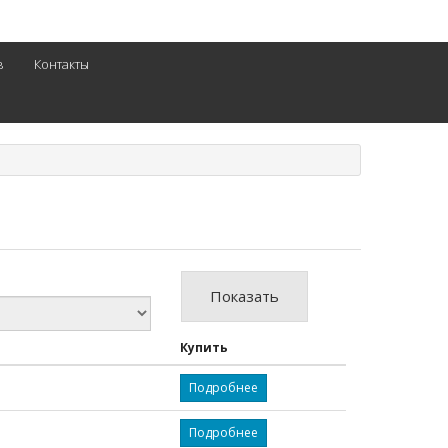
в
Контакты
Показать
Купить
Подробнее
Подробнее