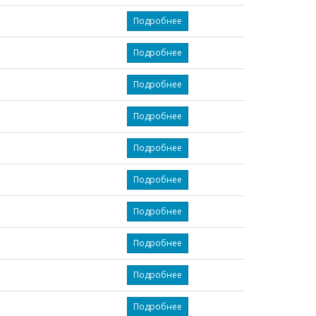
Подробнее
Подробнее
Подробнее
Подробнее
Подробнее
Подробнее
Подробнее
Подробнее
Подробнее
Подробнее