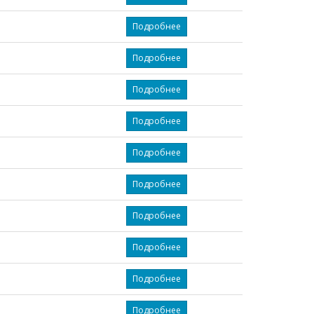
Подробнее
Подробнее
Подробнее
Подробнее
Подробнее
Подробнее
Подробнее
Подробнее
Подробнее
Подробнее