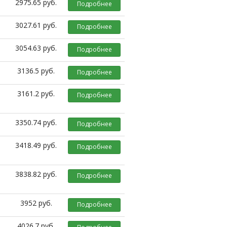
2975.65 руб.
Подробнее
3027.61 руб.
Подробнее
3054.63 руб.
Подробнее
3136.5 руб.
Подробнее
3161.2 руб.
Подробнее
3350.74 руб.
Подробнее
3418.49 руб.
Подробнее
3838.82 руб.
Подробнее
3952 руб.
Подробнее
4026.7 руб.