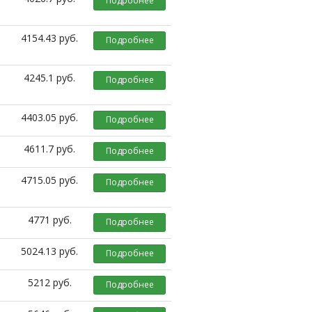
Подробнее
4154.43 руб.
Подробнее
4245.1 руб.
Подробнее
4403.05 руб.
Подробнее
4611.7 руб.
Подробнее
4715.05 руб.
Подробнее
4771 руб.
Подробнее
5024.13 руб.
Подробнее
5212 руб.
Подробнее