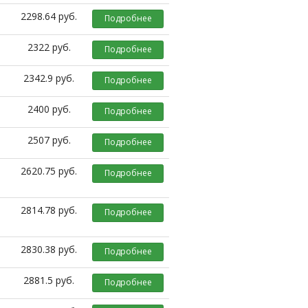
2298.64 руб.
Подробнее
2322 руб.
Подробнее
2342.9 руб.
Подробнее
2400 руб.
Подробнее
2507 руб.
Подробнее
2620.75 руб.
Подробнее
2814.78 руб.
Подробнее
2830.38 руб.
Подробнее
2881.5 руб.
Подробнее