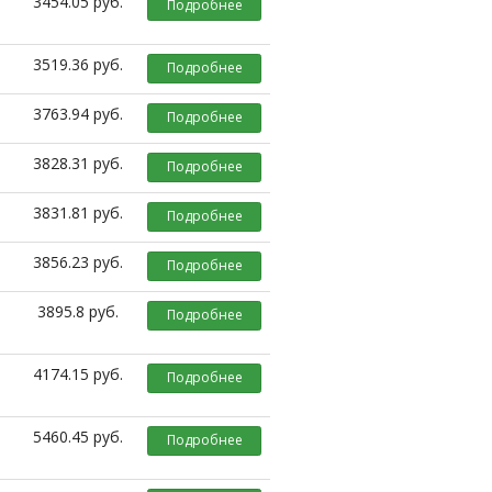
3454.05 руб.
Подробнее
3519.36 руб.
Подробнее
3763.94 руб.
Подробнее
3828.31 руб.
Подробнее
3831.81 руб.
Подробнее
3856.23 руб.
Подробнее
3895.8 руб.
Подробнее
4174.15 руб.
Подробнее
5460.45 руб.
Подробнее