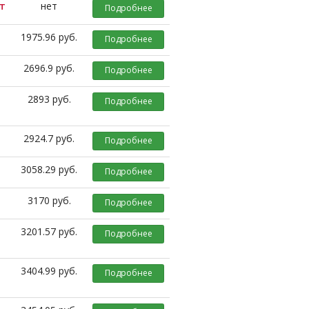
т
нет
Подробнее
1975.96 руб.
Подробнее
2696.9 руб.
Подробнее
2893 руб.
Подробнее
2924.7 руб.
Подробнее
3058.29 руб.
Подробнее
3170 руб.
Подробнее
3201.57 руб.
Подробнее
3404.99 руб.
Подробнее