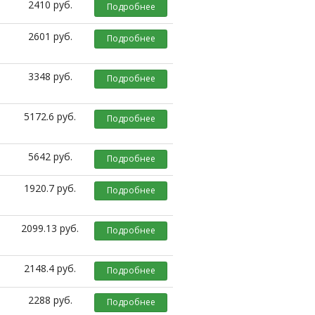
2410 руб.
Подробнее
2601 руб.
Подробнее
3348 руб.
Подробнее
5172.6 руб.
Подробнее
5642 руб.
Подробнее
1920.7 руб.
Подробнее
2099.13 руб.
Подробнее
2148.4 руб.
Подробнее
2288 руб.
Подробнее