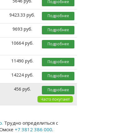
5646 руб.
Подробнее
9423.33 руб.
Подробнее
9693 руб.
Подробнее
10664 руб.
Подробнее
11490 руб.
Подробнее
14224 руб.
Подробнее
456 руб.
Подробнее
о.
Трудно определиться с
 Омске
+7 3812 386 000
.